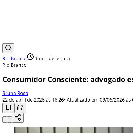
Rio Branco
1
min de leitura
Rio Branco
Consumidor Consciente: advogado es
Bruna Rosa
22 de abril de 2026 às 16:26
• Atualizado em
09/06/2026 às 