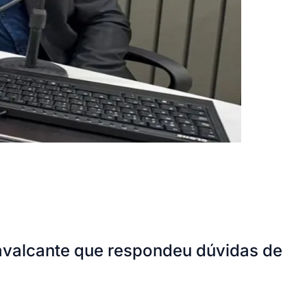
valcante que respondeu dúvidas de