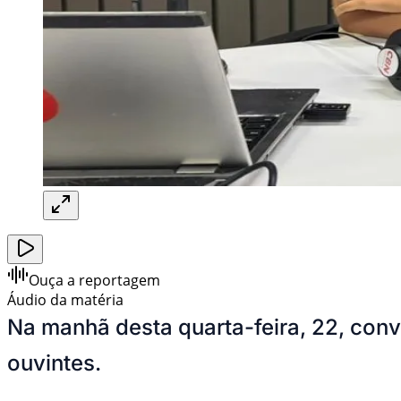
Ouça a reportagem
Áudio da matéria
Na manhã desta quarta-feira, 22, co
ouvintes.