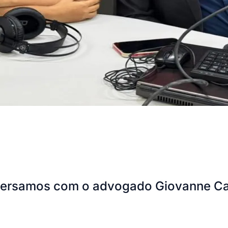
nversamos com o advogado Giovanne Ca