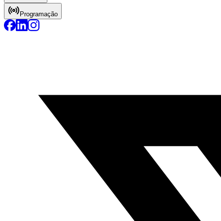
Programação