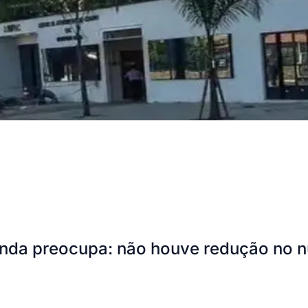
ainda preocupa: não houve redução no 