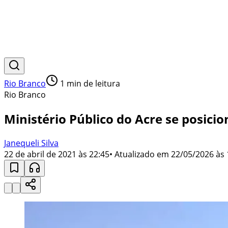
Rio Branco
1
min de leitura
Rio Branco
Ministério Público do Acre se posici
Janequeli Silva
22 de abril de 2021 às 22:45
• Atualizado em
22/05/2026 às 