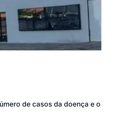
número de casos da doença e o