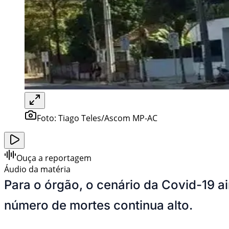
Foto:
Tiago Teles/Ascom MP-AC
Ouça a reportagem
Áudio da matéria
Para o órgão, o cenário da Covid-19 
número de mortes continua alto.