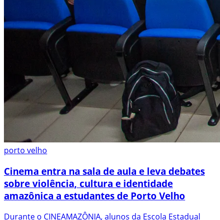
porto velho
Cinema entra na sala de aula e leva debates
sobre violência, cultura e identidade
amazônica a estudantes de Porto Velho
Durante o CINEAMAZÔNIA, alunos da Escola Estadual