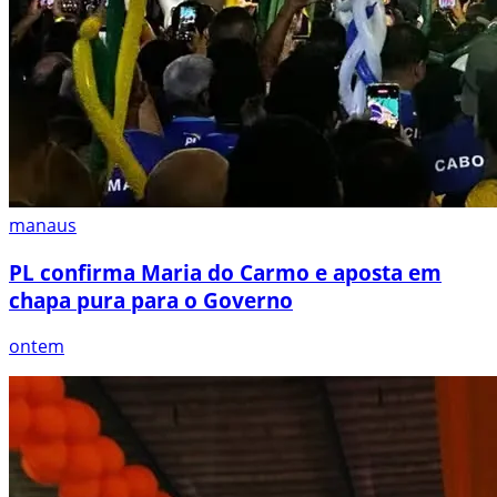
manaus
PL confirma Maria do Carmo e aposta em
chapa pura para o Governo
ontem