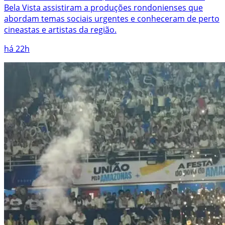
Bela Vista assistiram a produções rondonienses que
abordam temas sociais urgentes e conheceram de perto
cineastas e artistas da região.
há 22h