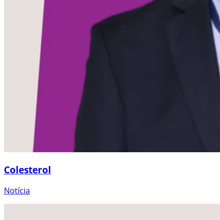
Colesterol
Notícia