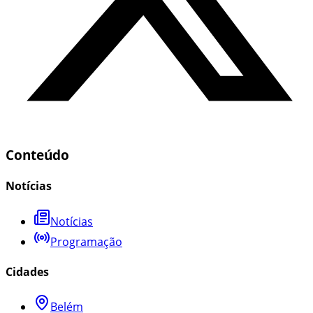
Conteúdo
Notícias
Notícias
Programação
Cidades
Belém