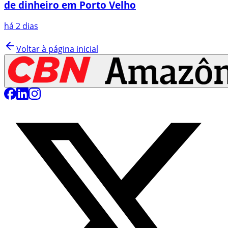
de dinheiro em Porto Velho
há 2 dias
Voltar à página inicial