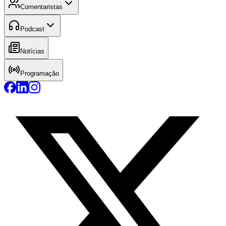
Comentaristas
Podcast
Notícias
Programação