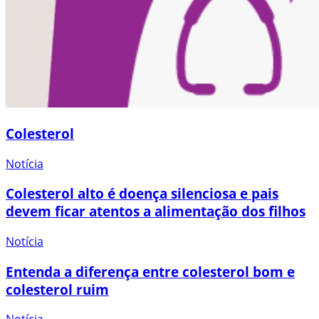
Colesterol
Notícia
Colesterol alto é doença silenciosa e pais
devem ficar atentos a alimentação dos filhos
Notícia
Entenda a diferença entre colesterol bom e
colesterol ruim