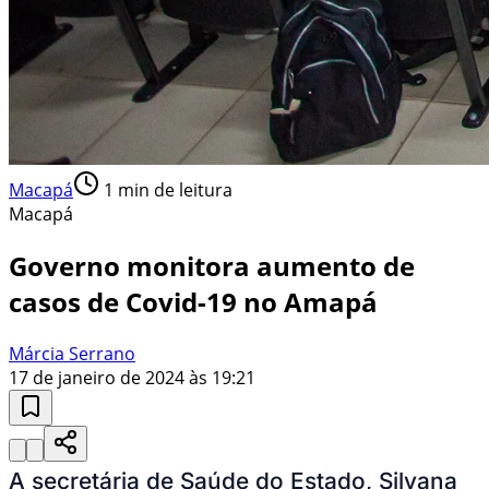
Macapá
1
min de leitura
Macapá
Governo monitora aumento de
casos de Covid-19 no Amapá
Márcia Serrano
17 de janeiro de 2024 às 19:21
A secretária de Saúde do Estado, Silvana