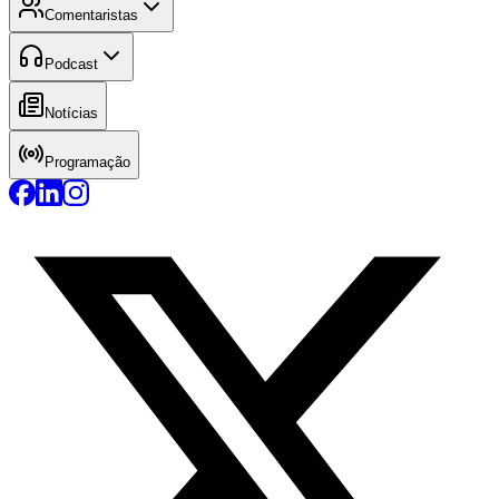
Comentaristas
Podcast
Notícias
Programação