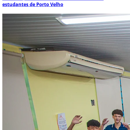
estudantes de Porto Velho