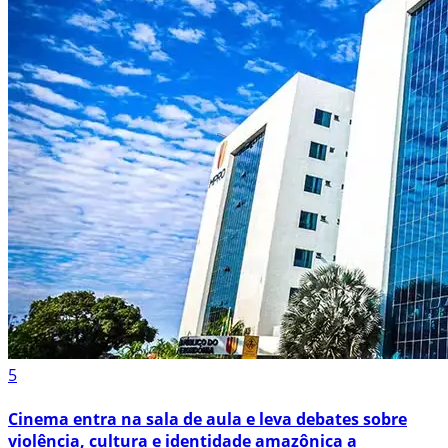
5
Cinema entra na sala de aula e leva debates sobre
violência, cultura e identidade amazônica a