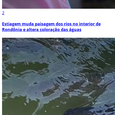
2
Estiagem muda paisagem dos rios no interior de
Rondônia e altera coloração das águas