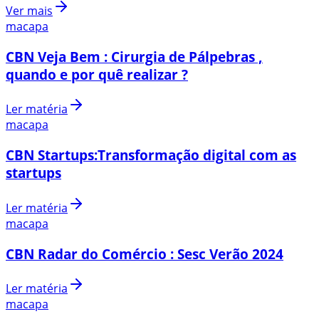
Ver mais
macapa
CBN Veja Bem : Cirurgia de Pálpebras ,
quando e por quê realizar ?
Ler matéria
macapa
CBN Startups:Transformação digital com as
startups
Ler matéria
macapa
CBN Radar do Comércio : Sesc Verão 2024
Ler matéria
macapa