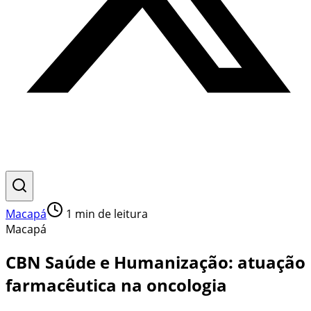
Macapá
1
min de leitura
Macapá
CBN Saúde e Humanização: atuação
farmacêutica na oncologia