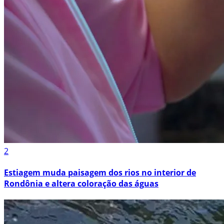
2
Estiagem muda paisagem dos rios no interior de
Rondônia e altera coloração das águas