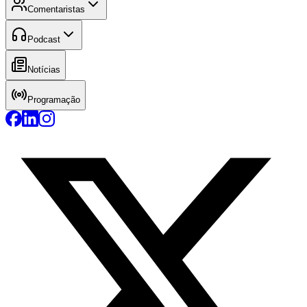
Comentaristas
Podcast
Notícias
Programação