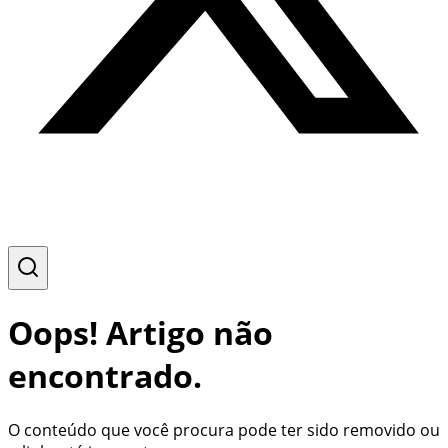
Oops! Artigo não
encontrado.
O conteúdo que você procura pode ter sido removido ou