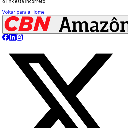
o link está incorreto.
Voltar para a Home