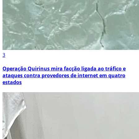
3
Operação Quirinus mira facção ligada ao tráfico e
ataques contra provedores de internet em quatro
estados