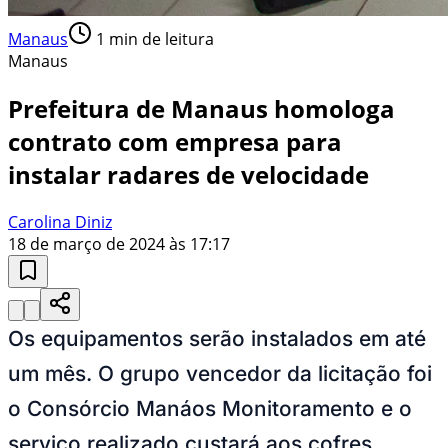
Manaus
1
min de leitura
Manaus
Prefeitura de Manaus homologa
contrato com empresa para
instalar radares de velocidade
Carolina Diniz
18 de março de 2024 às 17:17
Os equipamentos serão instalados em até
um mês. O grupo vencedor da licitação foi
o Consórcio Manáos Monitoramento e o
serviço realizado custará aos cofres