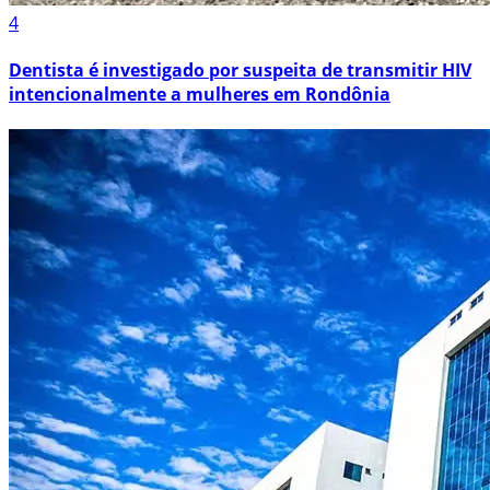
4
Dentista é investigado por suspeita de transmitir HIV
intencionalmente a mulheres em Rondônia