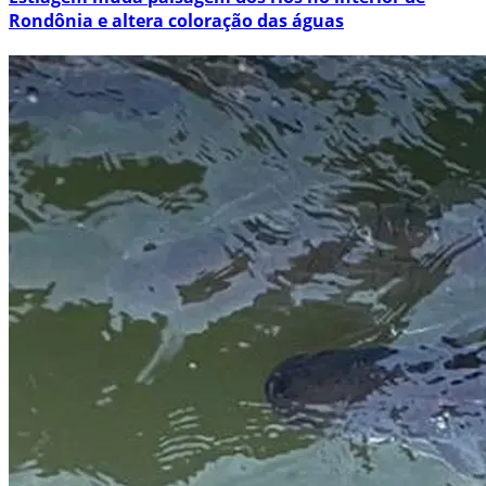
Rondônia e altera coloração das águas