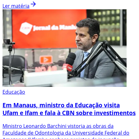
Ler matéria
Educação
Em Manaus, ministro da Educação visita
Ufam e Ifam e fala à CBN sobre investimentos
Ministro Leonardo Barchini vistoria as obras da
Faculdade de Odontologia da Universidade Federal do