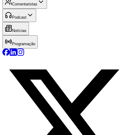
Comentaristas
Podcast
Notícias
Programação