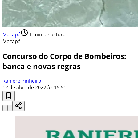
Macapá
1
min de leitura
Macapá
Concurso do Corpo de Bombeiros:
banca e novas regras
Raniere Pinheiro
12 de abril de 2022 às 15:51