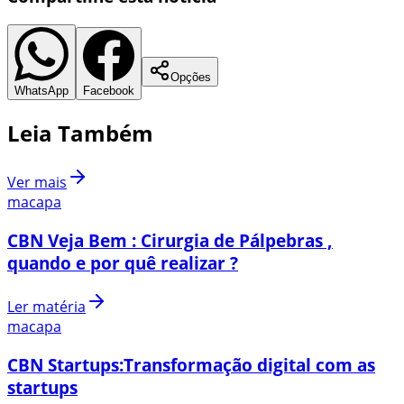
Opções
WhatsApp
Facebook
Leia Também
Ver mais
macapa
CBN Veja Bem : Cirurgia de Pálpebras ,
quando e por quê realizar ?
Ler matéria
macapa
CBN Startups:Transformação digital com as
startups