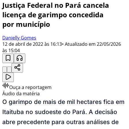
Justiça Federal no Pará cancela
licença de garimpo concedida
por município
Danielly Gomes
12 de abril de 2022 às 16:13
• Atualizado em
22/05/2026
às 15:04
Ouça a reportagem
Áudio da matéria
O garimpo de mais de mil hectares fica em
Itaituba no sudoeste do Pará. A decisão
abre precedente para outras análises de