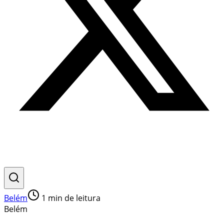
Belém
1
min de leitura
Belém