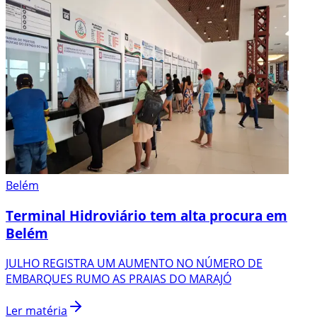
Belém
Terminal Hidroviário tem alta procura em
Belém
JULHO REGISTRA UM AUMENTO NO NÚMERO DE
EMBARQUES RUMO AS PRAIAS DO MARAJÓ
Ler matéria