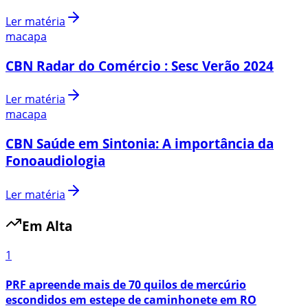
Ler matéria
macapa
CBN Radar do Comércio : Sesc Verão 2024
Ler matéria
macapa
CBN Saúde em Sintonia: A importância da
Fonoaudiologia
Ler matéria
Em Alta
1
PRF apreende mais de 70 quilos de mercúrio
escondidos em estepe de caminhonete em RO