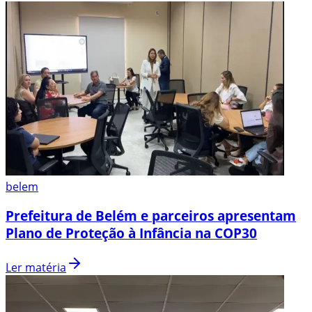
belem
Prefeitura de Belém e parceiros apresentam
Plano de Proteção à Infância na COP30
Ler matéria