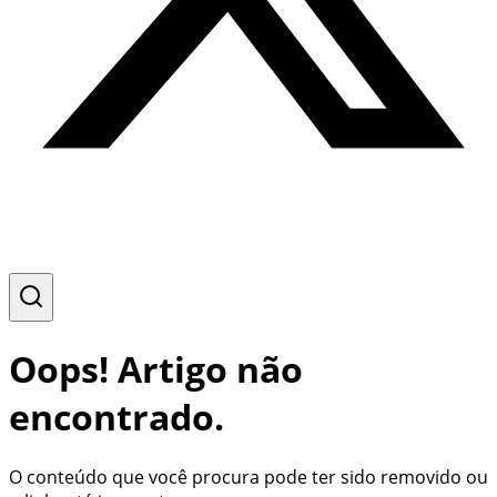
Oops! Artigo não
encontrado.
O conteúdo que você procura pode ter sido removido ou