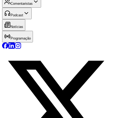
Comentaristas
Podcast
Notícias
Programação