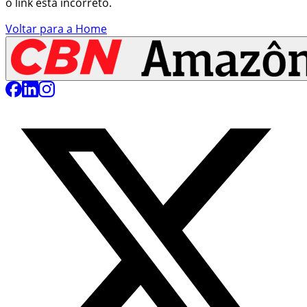
o link está incorreto.
Voltar para a Home