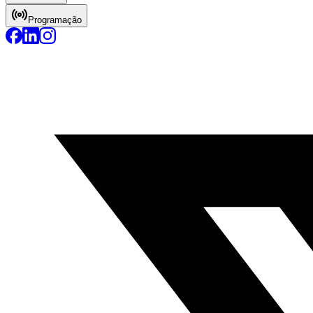
Programação