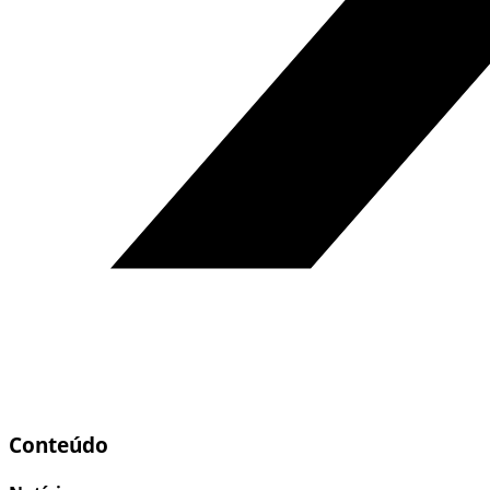
Conteúdo