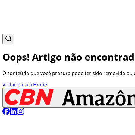
Oops! Artigo não encontrad
O conteúdo que você procura pode ter sido removido ou o 
Voltar para a Home