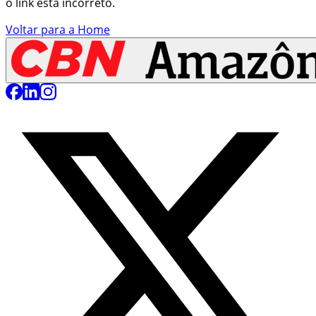
o link está incorreto.
Voltar para a Home