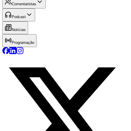
Comentaristas
Podcast
Notícias
Programação