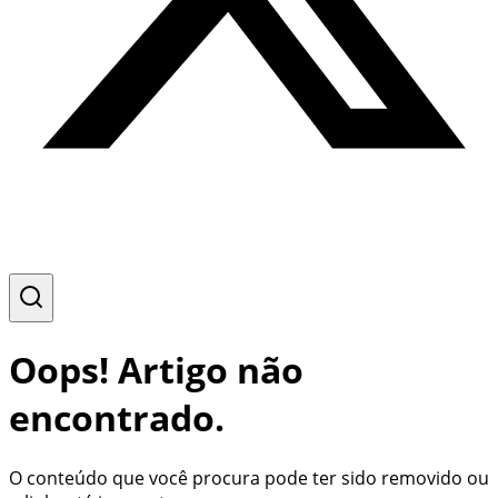
Oops! Artigo não
encontrado.
O conteúdo que você procura pode ter sido removido ou