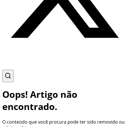
Oops! Artigo não
encontrado.
O conteúdo que você procura pode ter sido removido ou