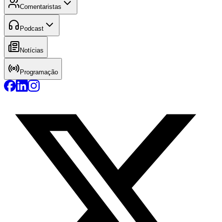
Comentaristas
Podcast
Notícias
Programação