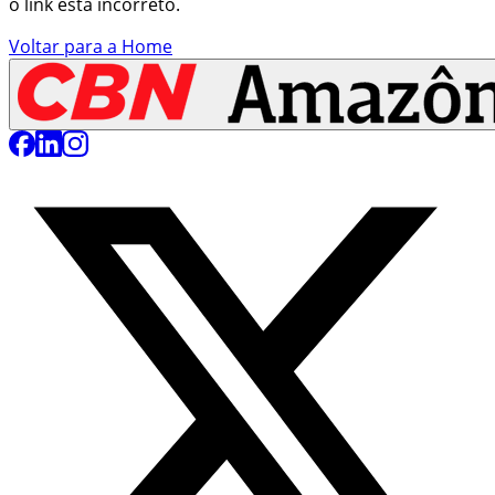
o link está incorreto.
Voltar para a Home