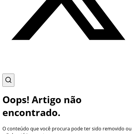
Oops! Artigo não
encontrado.
O conteúdo que você procura pode ter sido removido ou