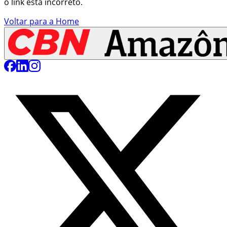
o link está incorreto.
Voltar para a Home