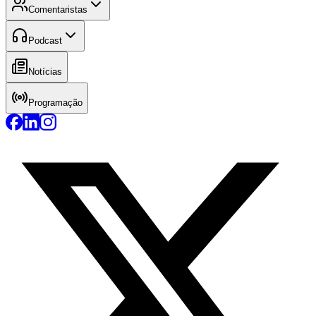
Comentaristas
Podcast
Notícias
Programação