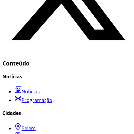
Conteúdo
Notícias
Notícias
Programação
Cidades
Belém