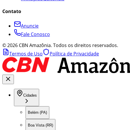
Contato
Anuncie
Fale Conosco
©
2026
CBN Amazônia. Todos os direitos reservados.
Termos de Uso
Política de Privacidade
Cidades
Belém (PA)
Boa Vista (RR)