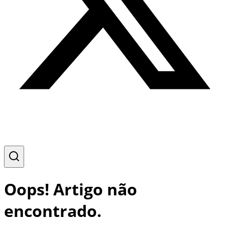
Oops! Artigo não
encontrado.