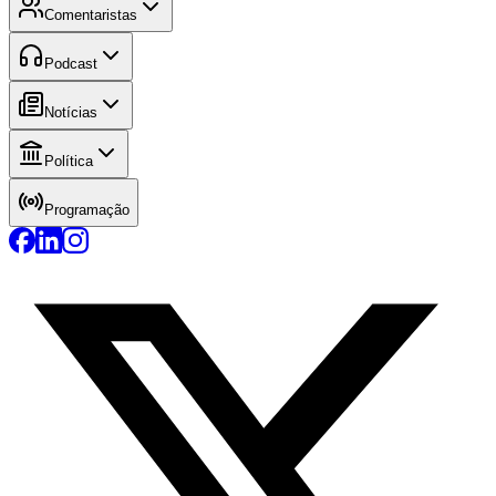
Comentaristas
Podcast
Notícias
Política
Programação