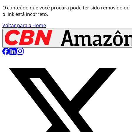
O conteúdo que você procura pode ter sido removido ou
o link está incorreto.
Voltar para a Home