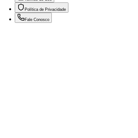
Política de Privacidade
Fale Conosco