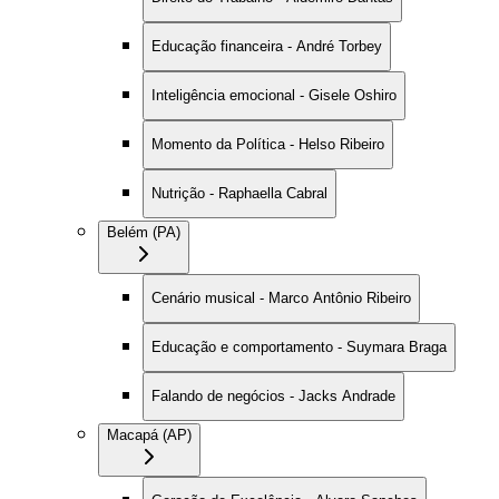
Educação financeira - André Torbey
Inteligência emocional - Gisele Oshiro
Momento da Política - Helso Ribeiro
Nutrição - Raphaella Cabral
Belém (PA)
Cenário musical - Marco Antônio Ribeiro
Educação e comportamento - Suymara Braga
Falando de negócios - Jacks Andrade
Macapá (AP)