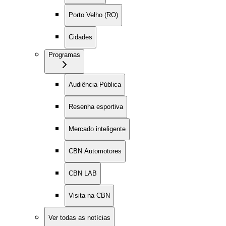
Porto Velho (RO)
Cidades
Programas
Audiência Pública
Resenha esportiva
Mercado inteligente
CBN Automotores
CBN LAB
Visita na CBN
Ver todas as notícias