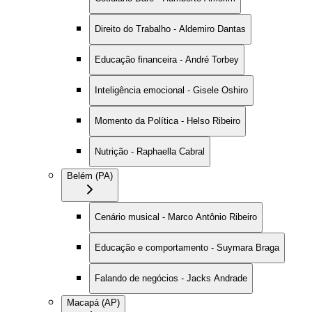
Direito do Trabalho - Aldemiro Dantas
Educação financeira - André Torbey
Inteligência emocional - Gisele Oshiro
Momento da Política - Helso Ribeiro
Nutrição - Raphaella Cabral
Belém (PA)
Cenário musical - Marco Antônio Ribeiro
Educação e comportamento - Suymara Braga
Falando de negócios - Jacks Andrade
Macapá (AP)