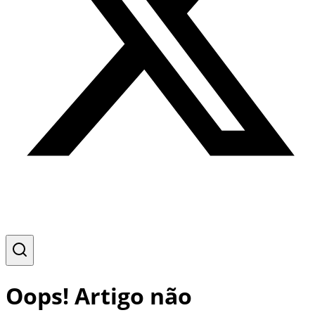
Oops! Artigo não