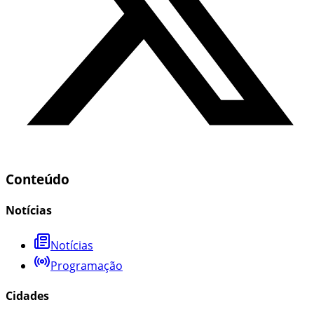
Conteúdo
Notícias
Notícias
Programação
Cidades