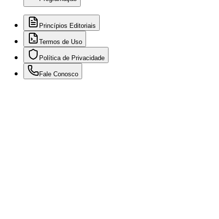
Princípios Editoriais
Termos de Uso
Política de Privacidade
Fale Conosco