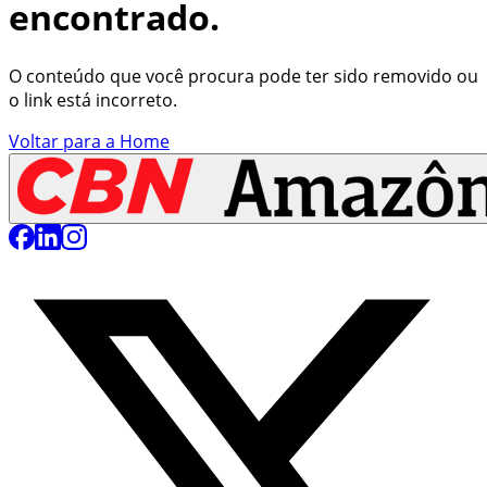
encontrado.
O conteúdo que você procura pode ter sido removido ou
o link está incorreto.
Voltar para a Home