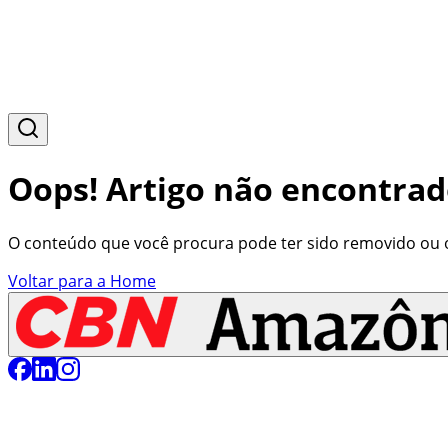
Oops! Artigo não encontrad
O conteúdo que você procura pode ter sido removido ou o 
Voltar para a Home