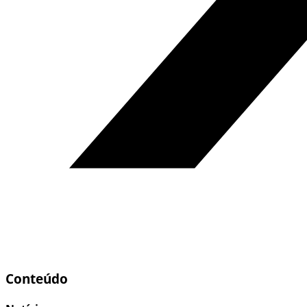
Conteúdo