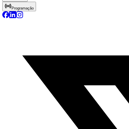
Programação