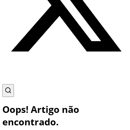
Oops! Artigo não
encontrado.