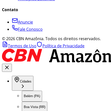
Contato
Anuncie
Fale Conosco
©
2026
CBN Amazônia. Todos os direitos reservados.
Termos de Uso
Política de Privacidade
Cidades
Belém (PA)
Boa Vista (RR)