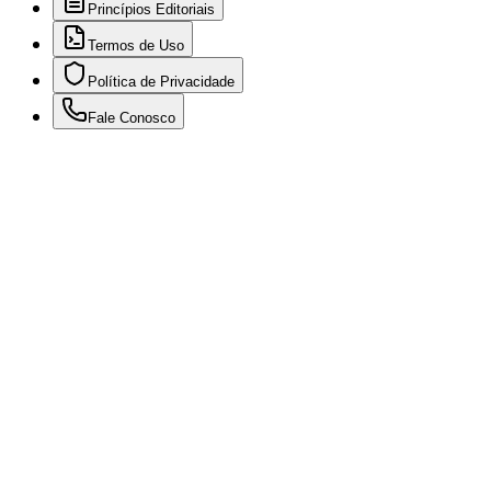
Princípios Editoriais
Termos de Uso
Política de Privacidade
Fale Conosco