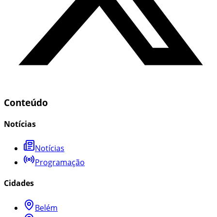
Conteúdo
Notícias
Notícias
Programação
Cidades
Belém