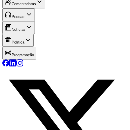
Comentaristas
Podcast
Notícias
Política
Programação