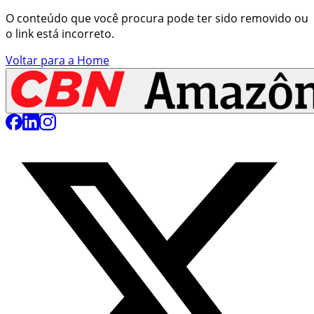
O conteúdo que você procura pode ter sido removido ou
o link está incorreto.
Voltar para a Home