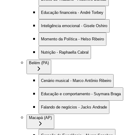
Educação financeira - André Torbey
Inteligência emocional - Gisele Oshiro
Momento da Política - Helso Ribeiro
Nutrição - Raphaella Cabral
Belém (PA)
Cenário musical - Marco Antônio Ribeiro
Educação e comportamento - Suymara Braga
Falando de negócios - Jacks Andrade
Macapá (AP)