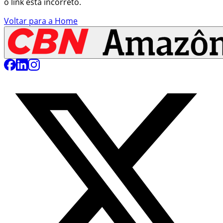
o link está incorreto.
Voltar para a Home