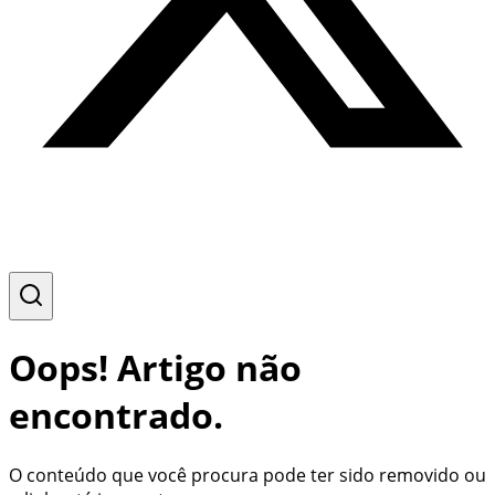
Oops! Artigo não
encontrado.
O conteúdo que você procura pode ter sido removido ou