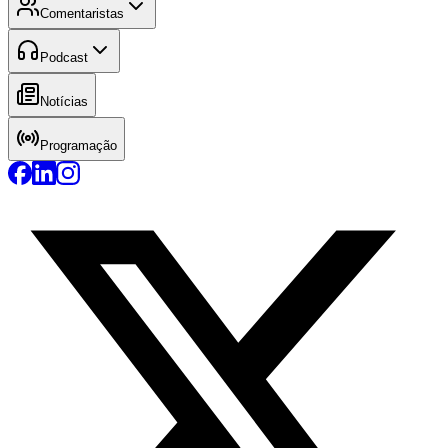
Comentaristas
Podcast
Notícias
Programação