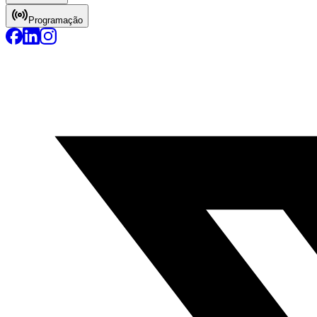
Programação