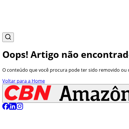
Oops! Artigo não encontrad
O conteúdo que você procura pode ter sido removido ou o 
Voltar para a Home