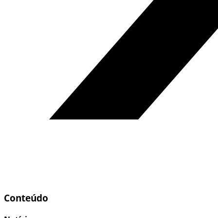
Conteúdo