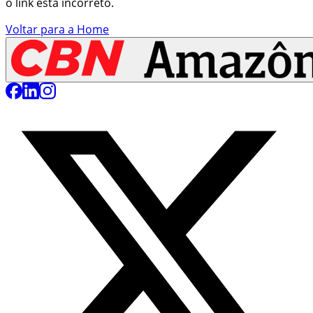
o link está incorreto.
Voltar para a Home