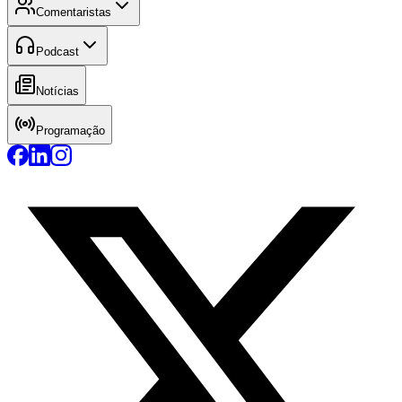
Comentaristas
Podcast
Notícias
Programação