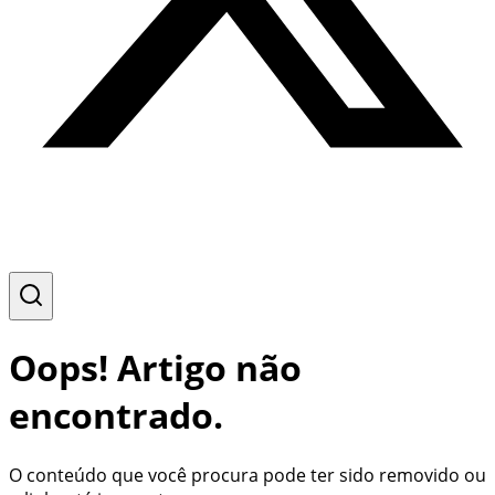
Oops! Artigo não
encontrado.
O conteúdo que você procura pode ter sido removido ou