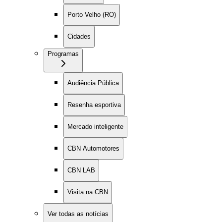
Porto Velho (RO)
Cidades
Programas
Audiência Pública
Resenha esportiva
Mercado inteligente
CBN Automotores
CBN LAB
Visita na CBN
Ver todas as notícias