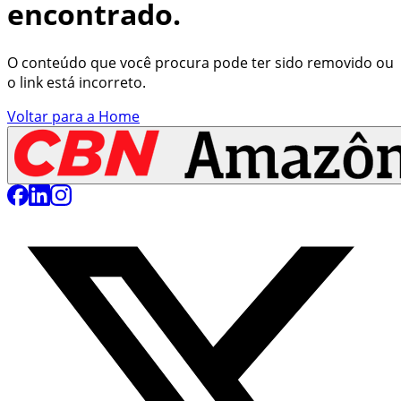
encontrado.
O conteúdo que você procura pode ter sido removido ou
o link está incorreto.
Voltar para a Home