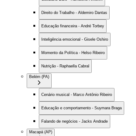
Direito do Trabalho - Aldemiro Dantas
Educação financeira - André Torbey
Inteligência emocional - Gisele Oshiro
Momento da Política - Helso Ribeiro
Nutrição - Raphaella Cabral
Belém (PA)
Cenário musical - Marco Antônio Ribeiro
Educação e comportamento - Suymara Braga
Falando de negócios - Jacks Andrade
Macapá (AP)