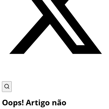
Oops! Artigo não