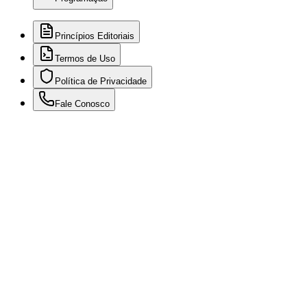
Princípios Editoriais
Termos de Uso
Política de Privacidade
Fale Conosco