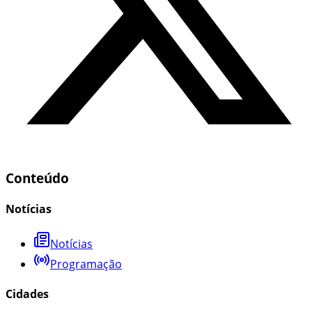
Conteúdo
Notícias
Notícias
Programação
Cidades