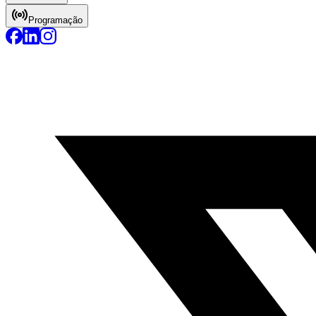
Programação