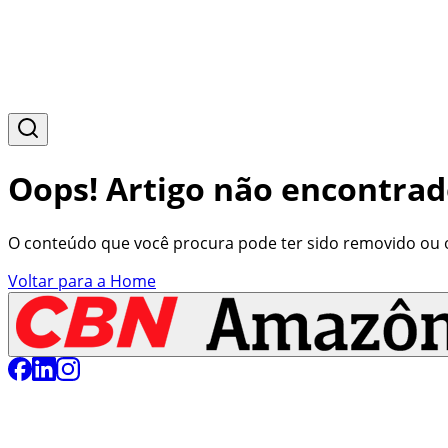
Oops! Artigo não encontrad
O conteúdo que você procura pode ter sido removido ou o 
Voltar para a Home