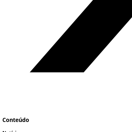
Conteúdo