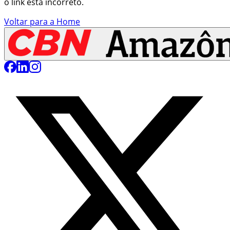
o link está incorreto.
Voltar para a Home