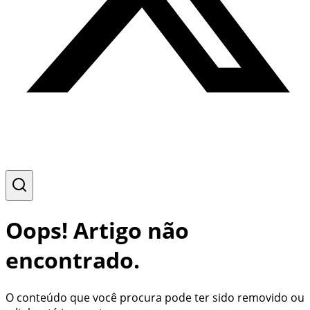
Oops! Artigo não
encontrado.
O conteúdo que você procura pode ter sido removido ou