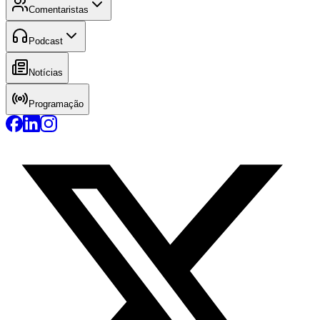
Comentaristas
Podcast
Notícias
Programação