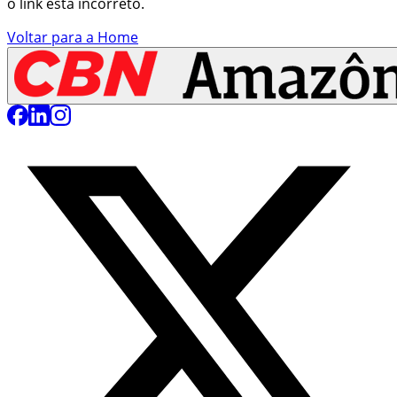
o link está incorreto.
Voltar para a Home