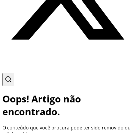
Oops! Artigo não
encontrado.
O conteúdo que você procura pode ter sido removido ou