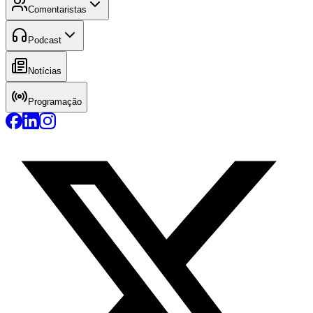
Comentaristas
Podcast
Notícias
Programação