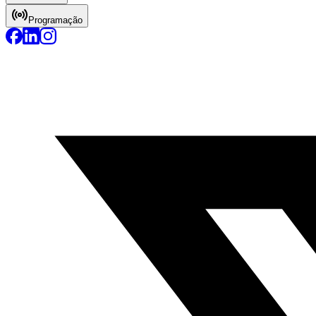
Programação