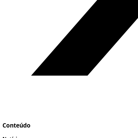
Conteúdo