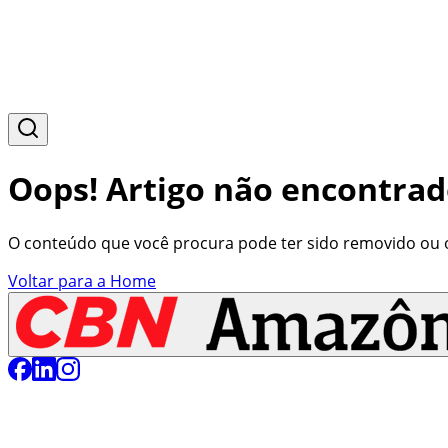
Oops! Artigo não encontrad
O conteúdo que você procura pode ter sido removido ou o 
Voltar para a Home