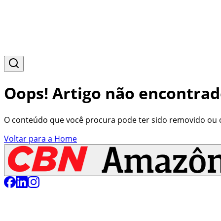
Oops! Artigo não encontrad
O conteúdo que você procura pode ter sido removido ou o 
Voltar para a Home