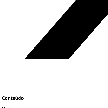
Conteúdo