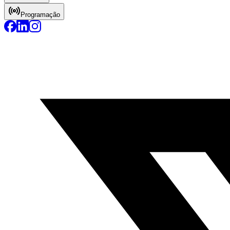
Programação