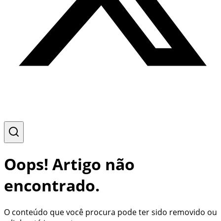
Oops! Artigo não
encontrado.
O conteúdo que você procura pode ter sido removido ou