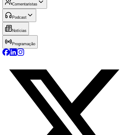
Comentaristas
Podcast
Notícias
Programação