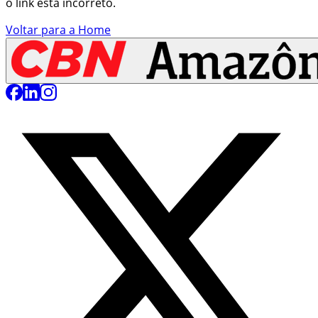
o link está incorreto.
Voltar para a Home