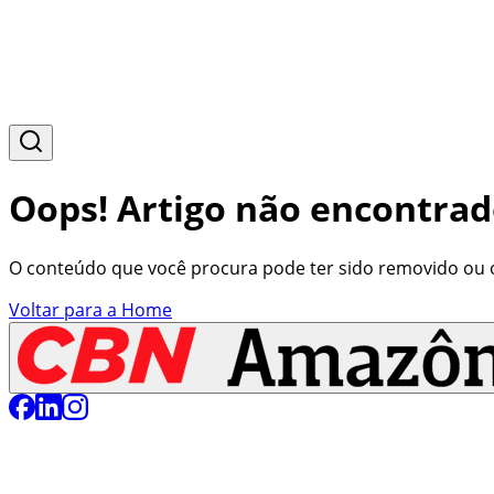
Oops! Artigo não encontrad
O conteúdo que você procura pode ter sido removido ou o 
Voltar para a Home