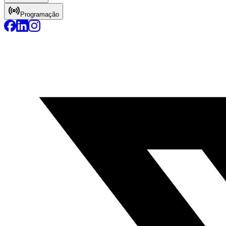
Programação