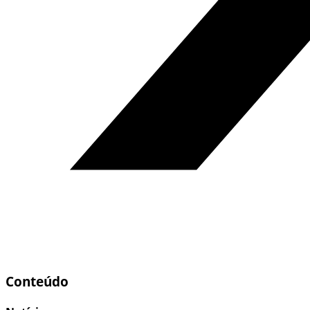
Conteúdo