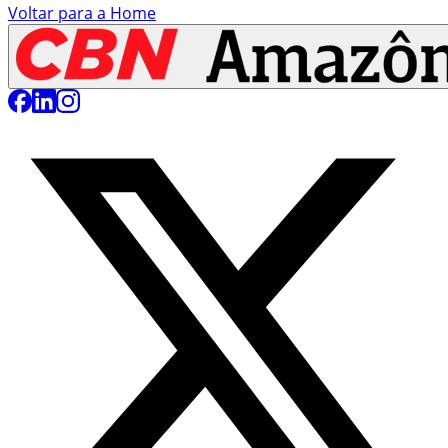
Voltar para a Home