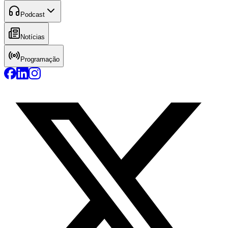
Podcast
Notícias
Programação