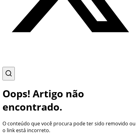
Oops! Artigo não
encontrado.
O conteúdo que você procura pode ter sido removido ou
o link está incorreto.