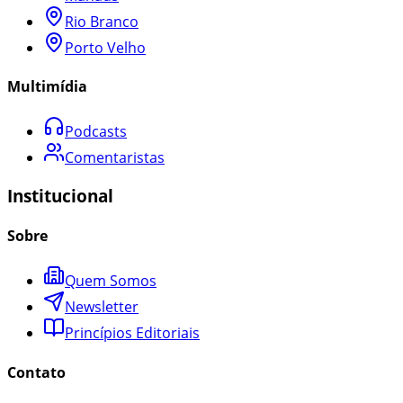
Rio Branco
Porto Velho
Multimídia
Podcasts
Comentaristas
Institucional
Sobre
Quem Somos
Newsletter
Princípios Editoriais
Contato