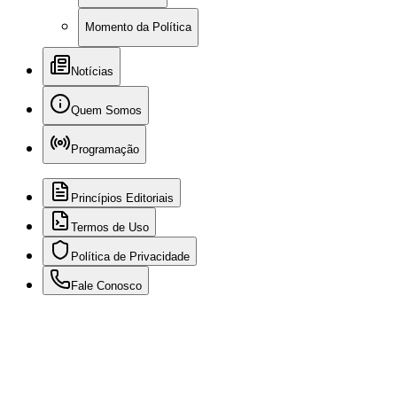
Momento da Política
Notícias
Quem Somos
Programação
Princípios Editoriais
Termos de Uso
Política de Privacidade
Fale Conosco