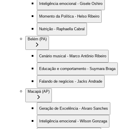
Inteligência emocional - Gisele Oshiro
Momento da Política - Helso Ribeiro
Nutrição - Raphaella Cabral
Belém (PA)
Cenário musical - Marco Antônio Ribeiro
Educação e comportamento - Suymara Braga
Falando de negócios - Jacks Andrade
Macapá (AP)
Geração de Excelência - Alvaro Sanches
Inteligência emocional - Wilson Gonzaga