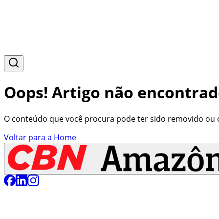
Oops! Artigo não encontrad
O conteúdo que você procura pode ter sido removido ou o 
Voltar para a Home