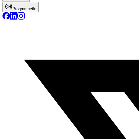
Programação