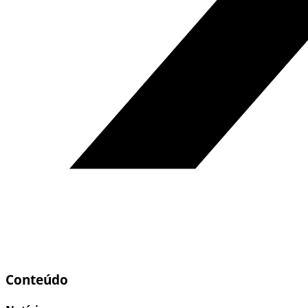
Conteúdo