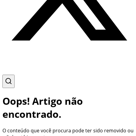
Oops! Artigo não
encontrado.
O conteúdo que você procura pode ter sido removido ou