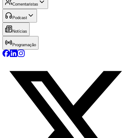
Comentaristas
Podcast
Notícias
Programação