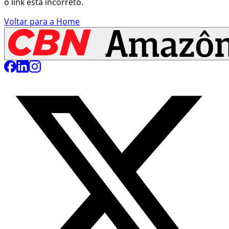
o link está incorreto.
Voltar para a Home