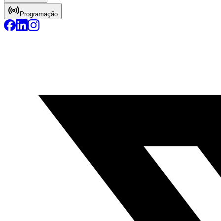
Programação