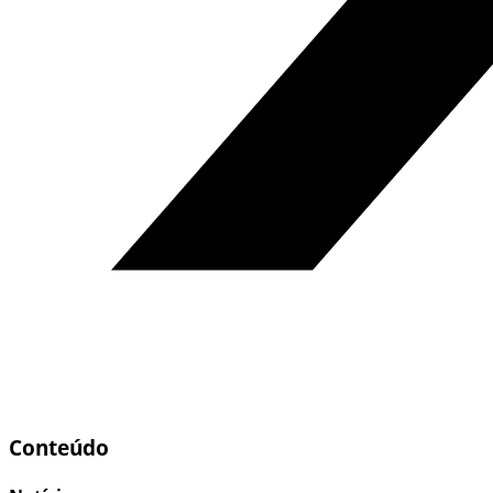
Conteúdo