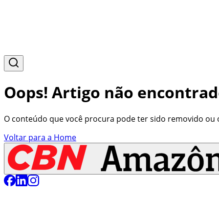
Oops! Artigo não encontrad
O conteúdo que você procura pode ter sido removido ou o 
Voltar para a Home