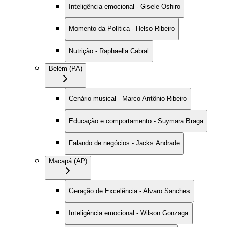
Inteligência emocional - Gisele Oshiro
Momento da Política - Helso Ribeiro
Nutrição - Raphaella Cabral
Belém (PA)
Cenário musical - Marco Antônio Ribeiro
Educação e comportamento - Suymara Braga
Falando de negócios - Jacks Andrade
Macapá (AP)
Geração de Excelência - Alvaro Sanches
Inteligência emocional - Wilson Gonzaga