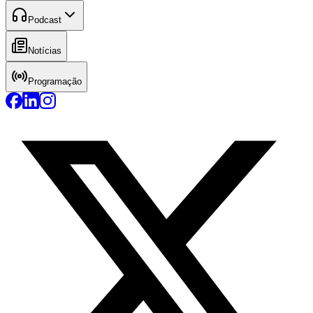
Podcast
Notícias
Programação