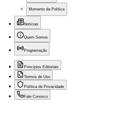
Momento da Política
Notícias
Quem Somos
Programação
Princípios Editoriais
Termos de Uso
Política de Privacidade
Fale Conosco