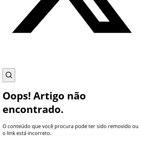
Oops! Artigo não
encontrado.
O conteúdo que você procura pode ter sido removido ou
o link está incorreto.