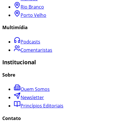
Rio Branco
Porto Velho
Multimídia
Podcasts
Comentaristas
Institucional
Sobre
Quem Somos
Newsletter
Princípios Editoriais
Contato