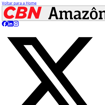
Voltar para a Home