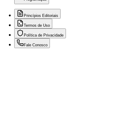
Princípios Editoriais
Termos de Uso
Política de Privacidade
Fale Conosco