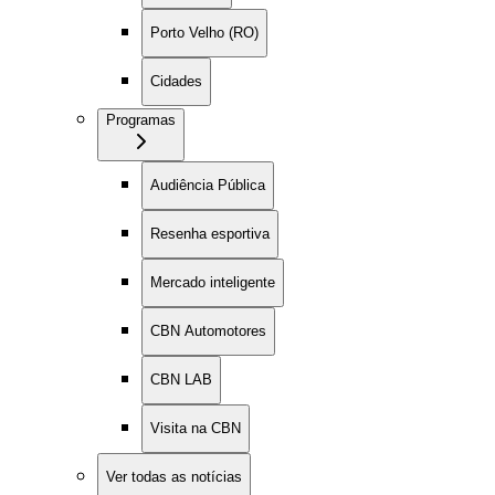
Porto Velho (RO)
Cidades
Programas
Audiência Pública
Resenha esportiva
Mercado inteligente
CBN Automotores
CBN LAB
Visita na CBN
Ver todas as notícias