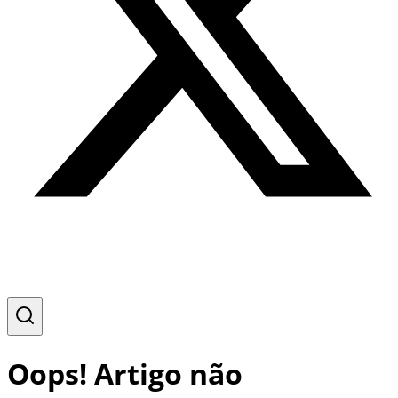
Oops! Artigo não