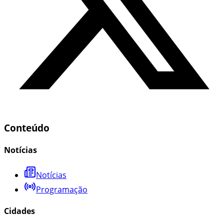
Conteúdo
Notícias
Notícias
Programação
Cidades