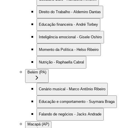
Direito do Trabalho - Aldemiro Dantas
Educação financeira - André Torbey
Inteligência emocional - Gisele Oshiro
Momento da Política - Helso Ribeiro
Nutrição - Raphaella Cabral
Belém (PA)
Cenário musical - Marco Antônio Ribeiro
Educação e comportamento - Suymara Braga
Falando de negócios - Jacks Andrade
Macapá (AP)