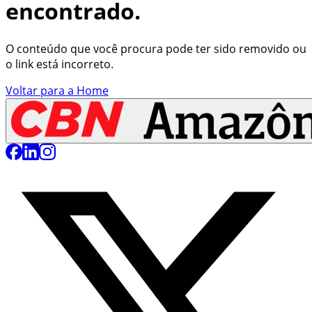
encontrado.
O conteúdo que você procura pode ter sido removido ou
o link está incorreto.
Voltar para a Home