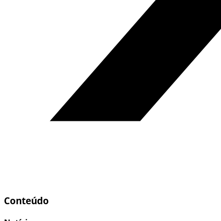
Conteúdo