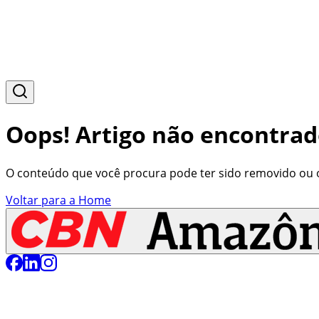
Oops! Artigo não encontrad
O conteúdo que você procura pode ter sido removido ou o 
Voltar para a Home