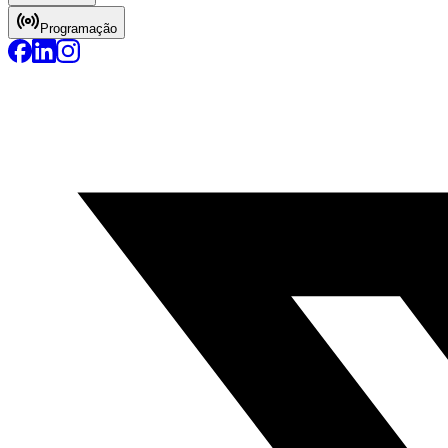
Programação