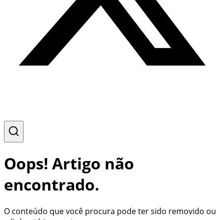
Oops! Artigo não
encontrado.
O conteúdo que você procura pode ter sido removido ou