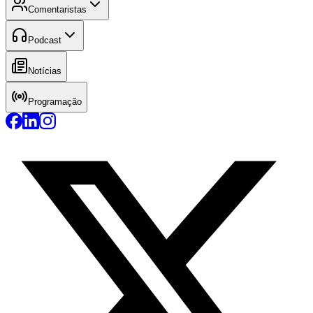
Comentaristas
Podcast
Notícias
Programação