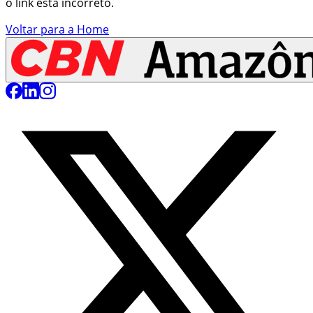
o link está incorreto.
Voltar para a Home