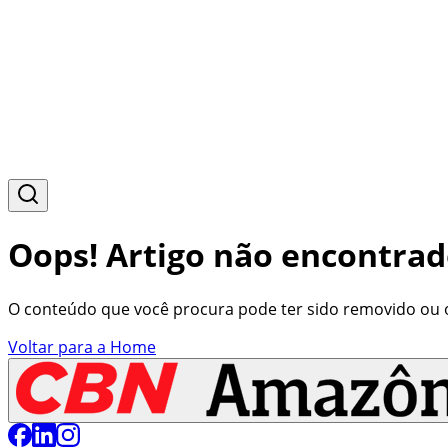
Oops! Artigo não encontrad
O conteúdo que você procura pode ter sido removido ou o 
Voltar para a Home