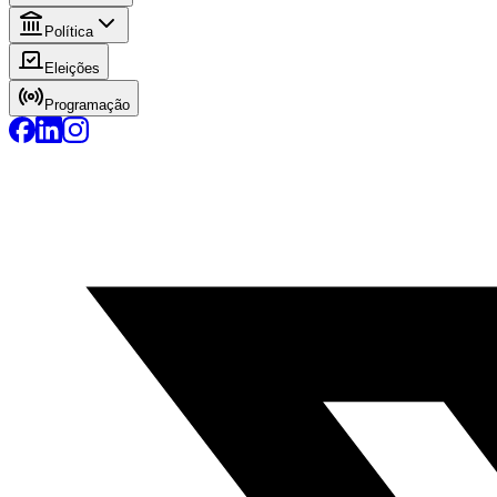
Política
Eleições
Programação