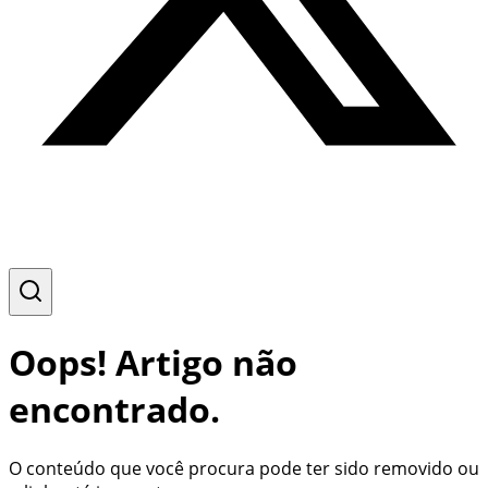
Oops! Artigo não
encontrado.
O conteúdo que você procura pode ter sido removido ou