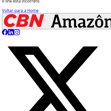
o link está incorreto.
Voltar para a Home