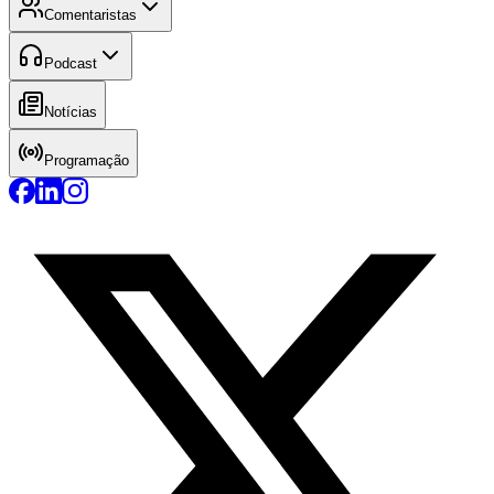
Comentaristas
Podcast
Notícias
Programação