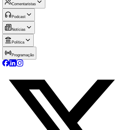
Comentaristas
Podcast
Notícias
Política
Programação