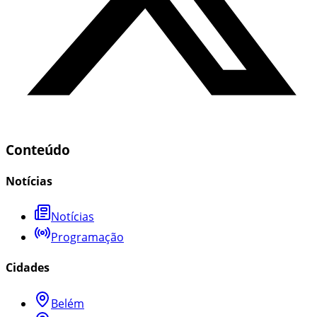
Conteúdo
Notícias
Notícias
Programação
Cidades
Belém