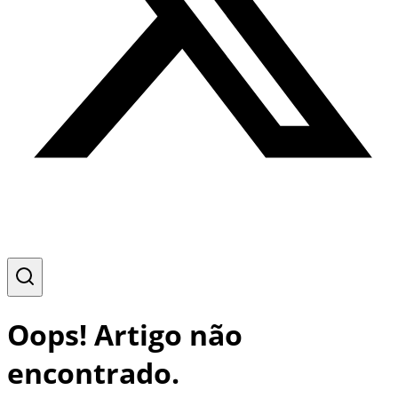
Oops! Artigo não
encontrado.