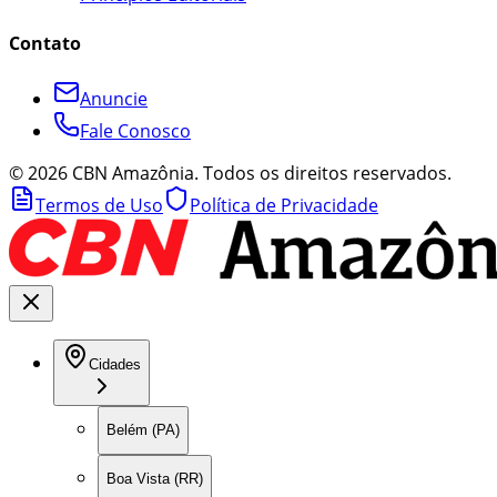
Contato
Anuncie
Fale Conosco
©
2026
CBN Amazônia. Todos os direitos reservados.
Termos de Uso
Política de Privacidade
Cidades
Belém (PA)
Boa Vista (RR)