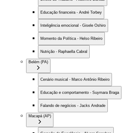
Educação financeira - André Torbey
Inteligência emocional - Gisele Oshiro
Momento da Política - Helso Ribeiro
Nutrição - Raphaella Cabral
Belém (PA)
Cenário musical - Marco Antônio Ribeiro
Educação e comportamento - Suymara Braga
Falando de negócios - Jacks Andrade
Macapá (AP)