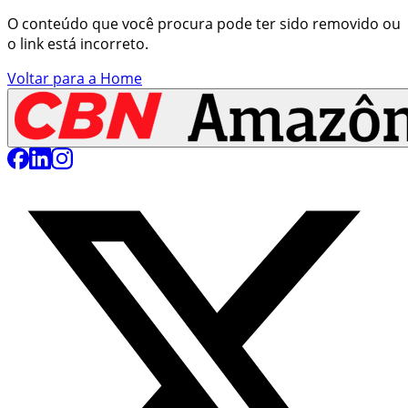
O conteúdo que você procura pode ter sido removido ou
o link está incorreto.
Voltar para a Home