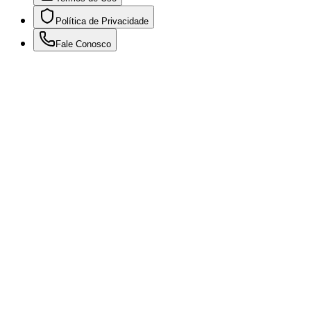
Política de Privacidade
Fale Conosco