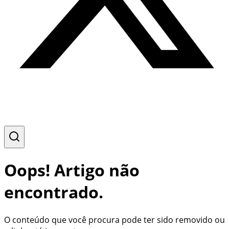
Oops! Artigo não
encontrado.
O conteúdo que você procura pode ter sido removido ou