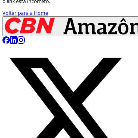
o link está incorreto.
Voltar para a Home