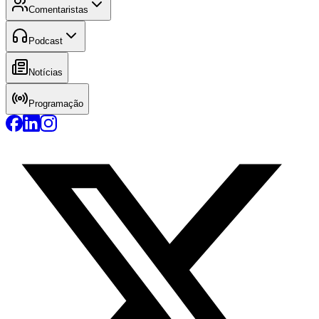
Comentaristas
Podcast
Notícias
Programação