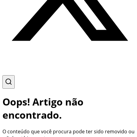
Oops! Artigo não
encontrado.
O conteúdo que você procura pode ter sido removido ou