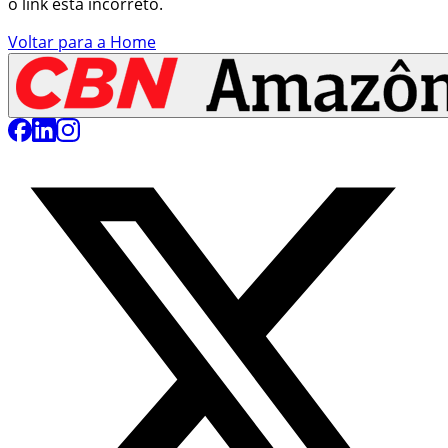
o link está incorreto.
Voltar para a Home