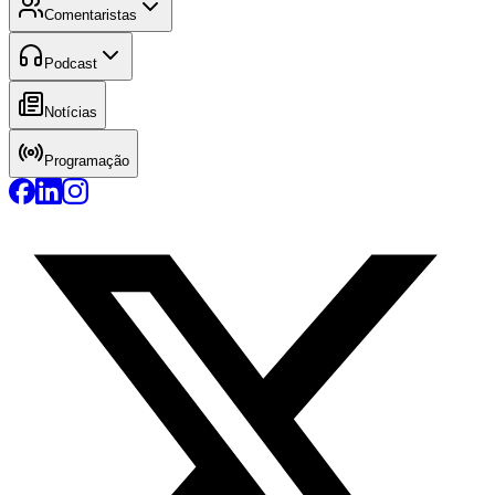
Comentaristas
Podcast
Notícias
Programação