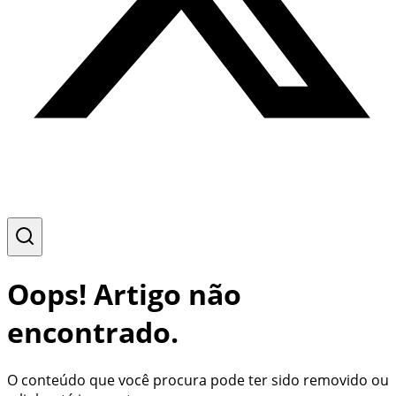
Oops! Artigo não
encontrado.
O conteúdo que você procura pode ter sido removido ou