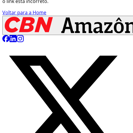
o link está incorreto.
Voltar para a Home