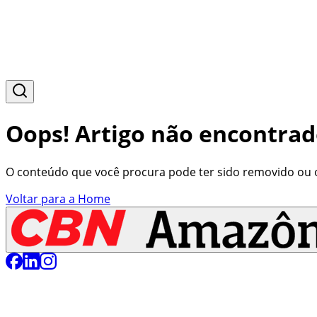
Oops! Artigo não encontrad
O conteúdo que você procura pode ter sido removido ou o 
Voltar para a Home