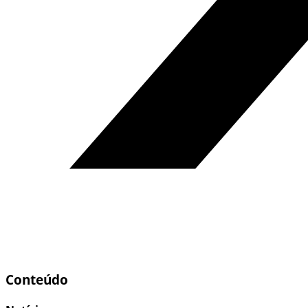
Conteúdo