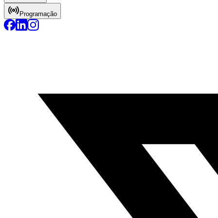
Programação