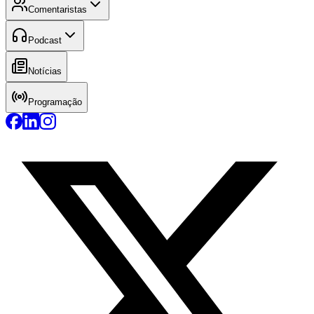
Comentaristas
Podcast
Notícias
Programação