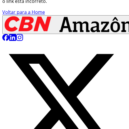
o link está incorreto.
Voltar para a Home