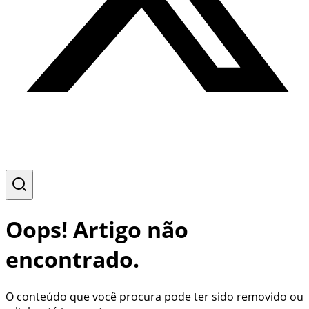
Oops! Artigo não
encontrado.
O conteúdo que você procura pode ter sido removido ou