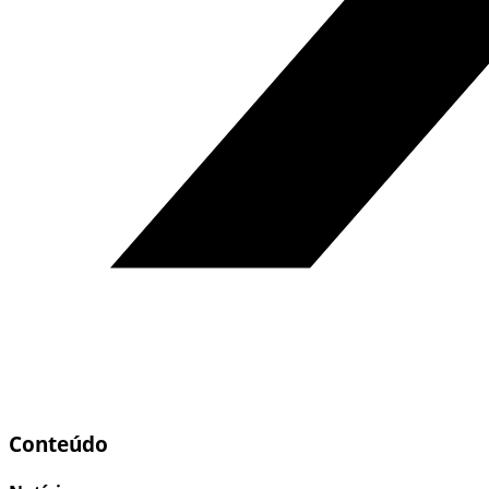
Conteúdo