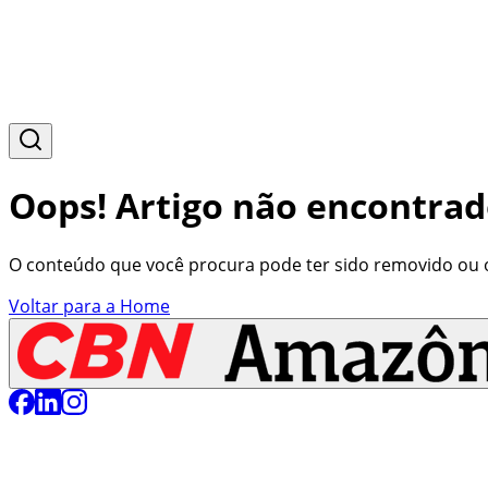
Oops! Artigo não encontrad
O conteúdo que você procura pode ter sido removido ou o 
Voltar para a Home