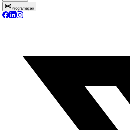
Programação