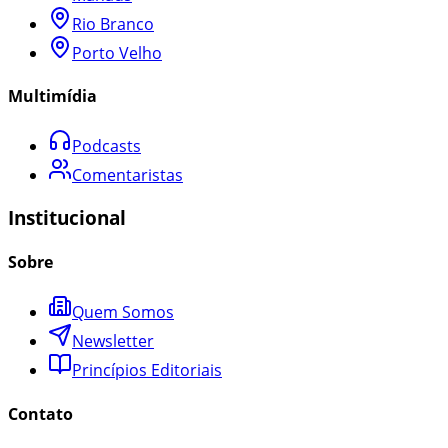
Rio Branco
Porto Velho
Multimídia
Podcasts
Comentaristas
Institucional
Sobre
Quem Somos
Newsletter
Princípios Editoriais
Contato