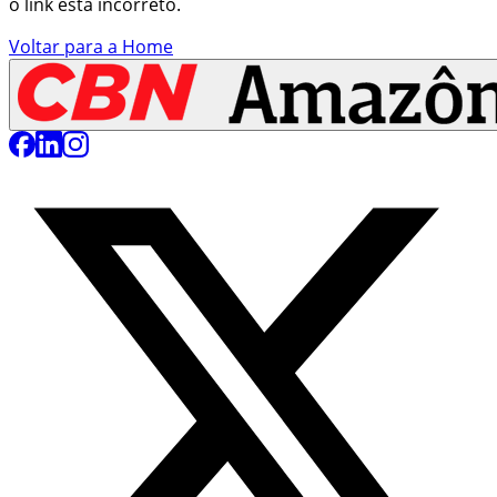
o link está incorreto.
Voltar para a Home