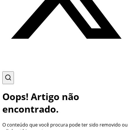
Oops! Artigo não
encontrado.
O conteúdo que você procura pode ter sido removido ou