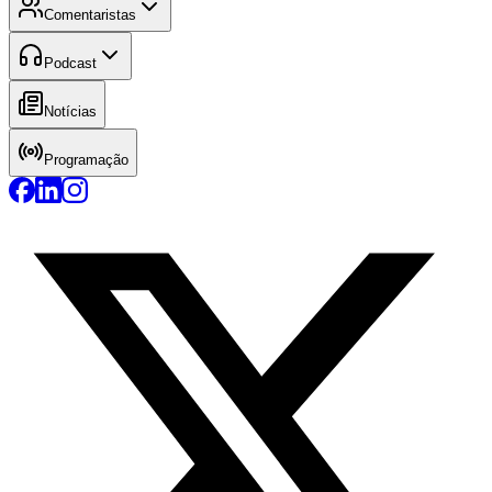
Comentaristas
Podcast
Notícias
Programação