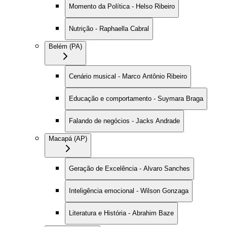
Momento da Política - Helso Ribeiro
Nutrição - Raphaella Cabral
Belém (PA)
Cenário musical - Marco Antônio Ribeiro
Educação e comportamento - Suymara Braga
Falando de negócios - Jacks Andrade
Macapá (AP)
Geração de Excelência - Alvaro Sanches
Inteligência emocional - Wilson Gonzaga
Literatura e História - Abrahim Baze