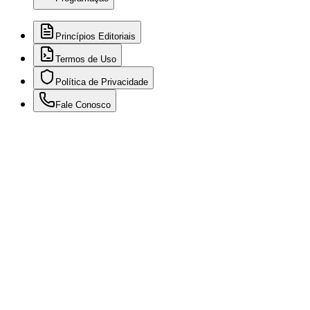
Princípios Editoriais
Termos de Uso
Política de Privacidade
Fale Conosco