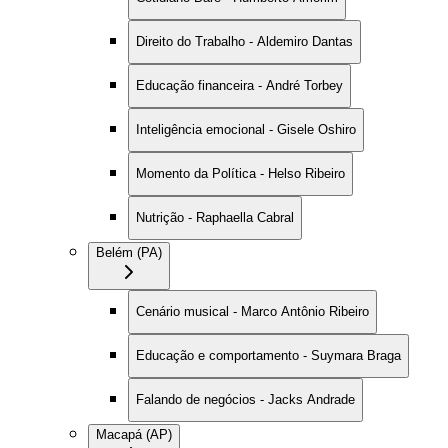
Direito do Trabalho - Aldemiro Dantas
Educação financeira - André Torbey
Inteligência emocional - Gisele Oshiro
Momento da Política - Helso Ribeiro
Nutrição - Raphaella Cabral
Belém (PA)
Cenário musical - Marco Antônio Ribeiro
Educação e comportamento - Suymara Braga
Falando de negócios - Jacks Andrade
Macapá (AP)