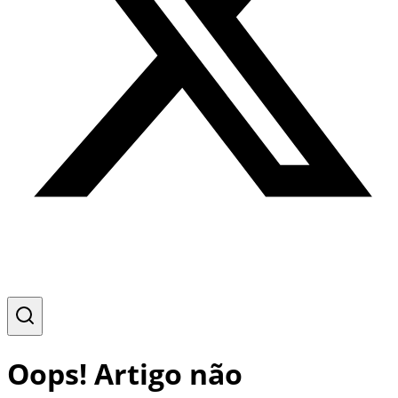
Oops! Artigo não