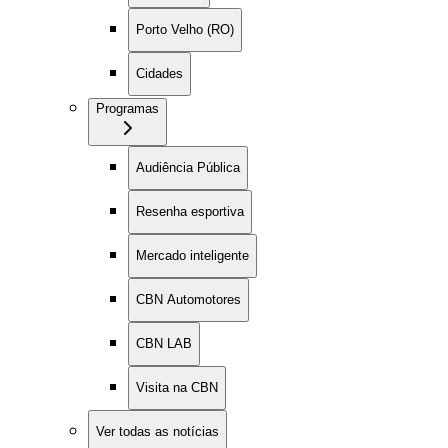
Porto Velho (RO)
Cidades
Programas
Audiência Pública
Resenha esportiva
Mercado inteligente
CBN Automotores
CBN LAB
Visita na CBN
Ver todas as notícias