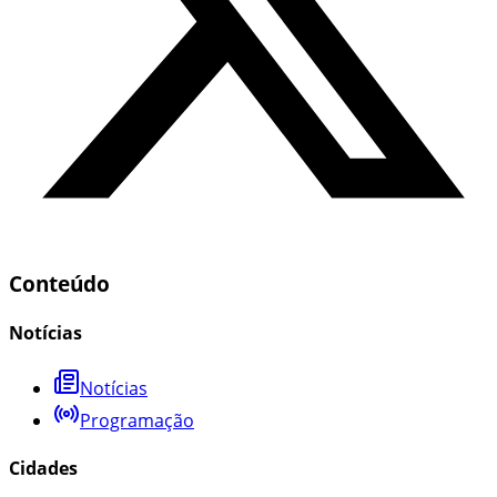
Conteúdo
Notícias
Notícias
Programação
Cidades