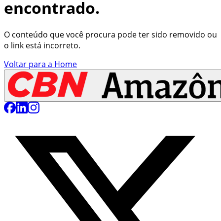
encontrado.
O conteúdo que você procura pode ter sido removido ou
o link está incorreto.
Voltar para a Home