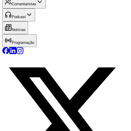
Comentaristas
Podcast
Notícias
Programação