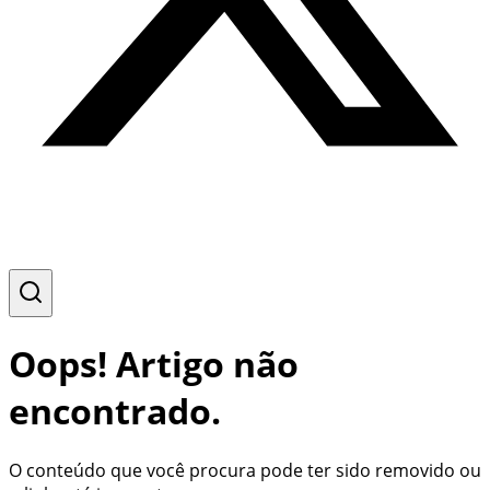
Oops! Artigo não
encontrado.
O conteúdo que você procura pode ter sido removido ou