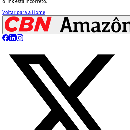
o link está incorreto.
Voltar para a Home