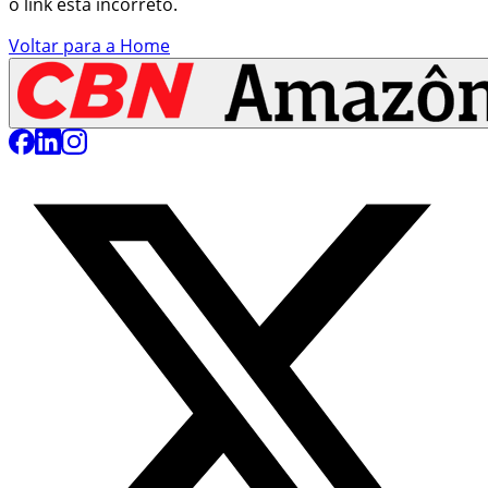
o link está incorreto.
Voltar para a Home