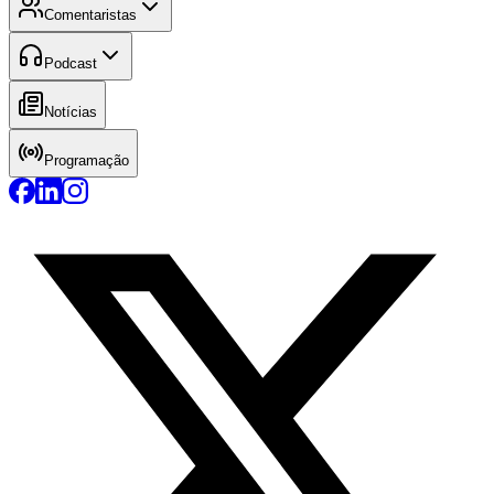
Comentaristas
Podcast
Notícias
Programação