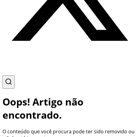
Oops! Artigo não
encontrado.
O conteúdo que você procura pode ter sido removido ou