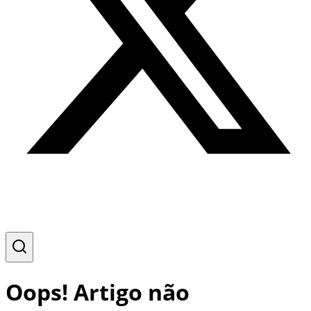
Oops! Artigo não