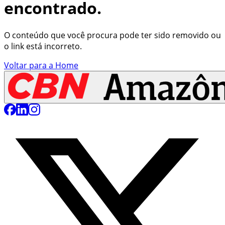
encontrado.
O conteúdo que você procura pode ter sido removido ou
o link está incorreto.
Voltar para a Home