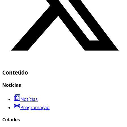
Conteúdo
Notícias
Notícias
Programação
Cidades