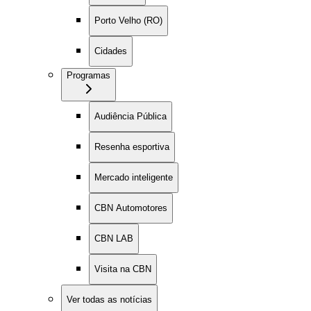
Porto Velho (RO)
Cidades
Programas
Audiência Pública
Resenha esportiva
Mercado inteligente
CBN Automotores
CBN LAB
Visita na CBN
Ver todas as notícias