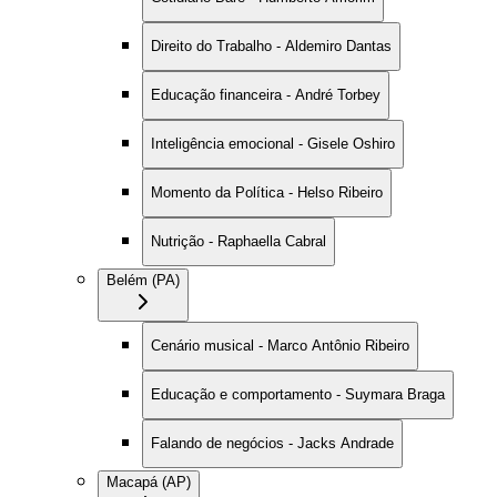
Direito do Trabalho - Aldemiro Dantas
Educação financeira - André Torbey
Inteligência emocional - Gisele Oshiro
Momento da Política - Helso Ribeiro
Nutrição - Raphaella Cabral
Belém (PA)
Cenário musical - Marco Antônio Ribeiro
Educação e comportamento - Suymara Braga
Falando de negócios - Jacks Andrade
Macapá (AP)