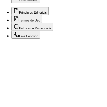
Princípios Editoriais
Termos de Uso
Política de Privacidade
Fale Conosco