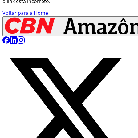
o link está incorreto.
Voltar para a Home