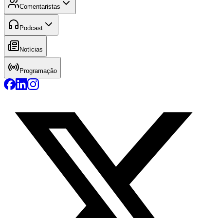
Comentaristas
Podcast
Notícias
Programação