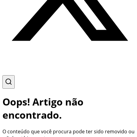
Oops! Artigo não
encontrado.
O conteúdo que você procura pode ter sido removido ou